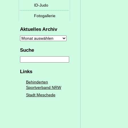
ID-Judo
Fotogallerie
Aktuelles Archiv
Aktuelles
Archiv
Suche
Links
Behinderten
Sportverband NRW
Stadt Meschede