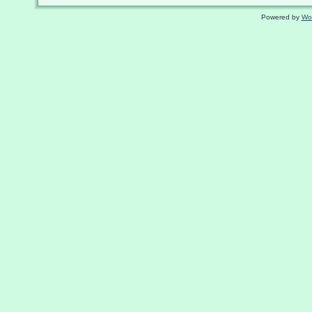
Powered by
Wo